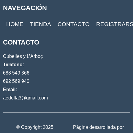
NAVEGACIÓN
HOME
TIENDA
CONTACTO
REGISTRAR
CONTACTO
Cubelles y L’Arboç
Telefono:
688 549 366
692 569 940
Email:
aedelta3@gmail.com
© Copyright 2025
Página desarrollada por