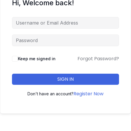
Hi, Welcome back!
Forgot Password?
Keep me signed in
SIGN IN
Register Now
Don't have an account?